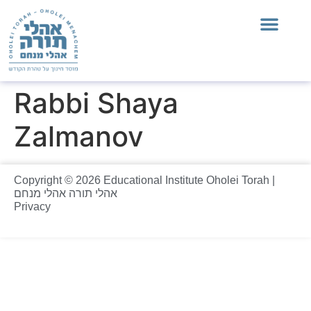
Rabbi Shaya
Zalmanov
Copyright © 2026 Educational Institute Oholei Torah |
אהלי תורה אהלי מנחם
Privacy